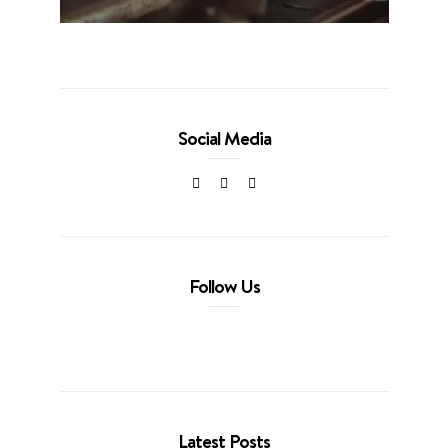
Social Media
Follow Us
Latest Posts