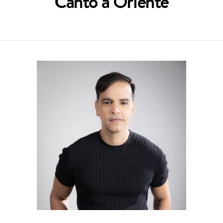
Canto a Oriente