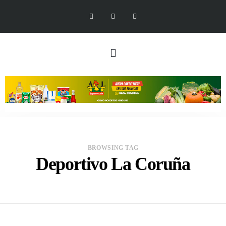
BROWSING TAG
Deportivo La Coruña