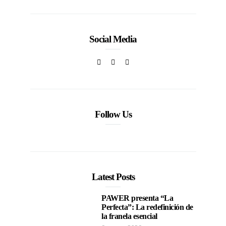
Social Media
Follow Us
Latest Posts
PAWER presenta “La
Perfecta”: La redefinición de
la franela esencial