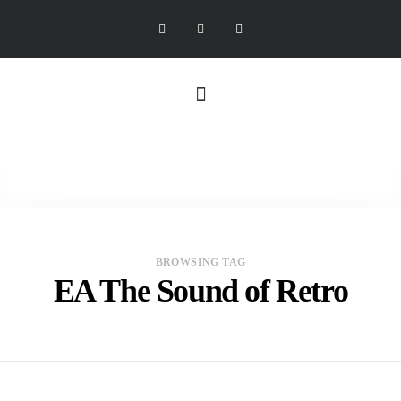
BROWSING TAG
EA The Sound of Retro