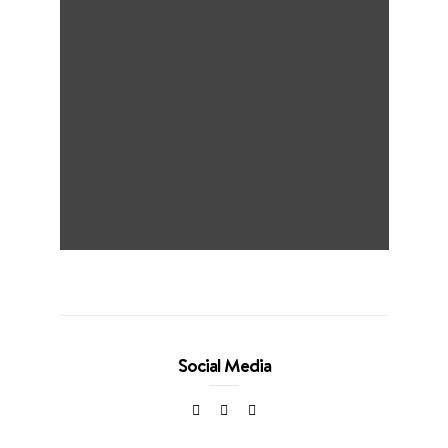
Social Media