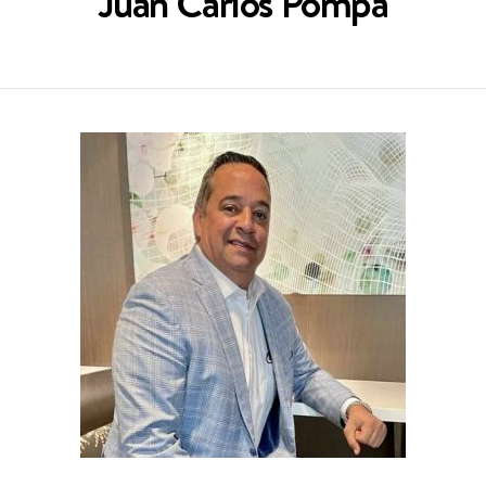
Juan Carlos Pompa