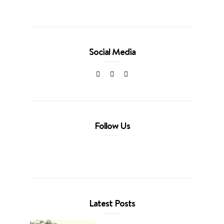
Social Media
Follow Us
Latest Posts