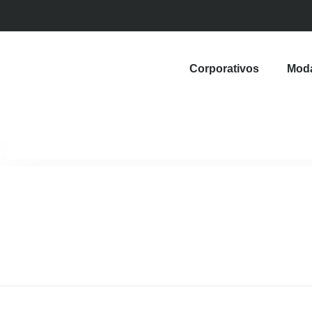
Corporativos
Mod