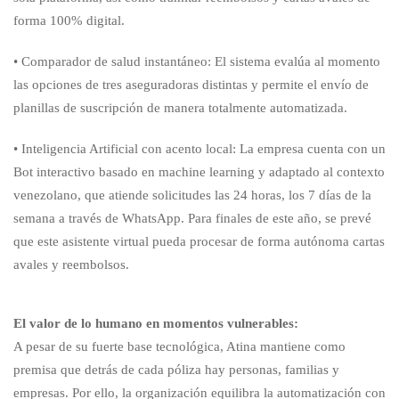
forma 100% digital.
• Comparador de salud instantáneo: El sistema evalúa al momento
las opciones de tres aseguradoras distintas y permite el envío de
planillas de suscripción de manera totalmente automatizada.
• Inteligencia Artificial con acento local: La empresa cuenta con un
Bot interactivo basado en machine learning y adaptado al contexto
venezolano, que atiende solicitudes las 24 horas, los 7 días de la
semana a través de WhatsApp. Para finales de este año, se prevé
que este asistente virtual pueda procesar de forma autónoma cartas
avales y reembolsos.
El valor de lo humano en momentos vulnerables:
A pesar de su fuerte base tecnológica, Atina mantiene como
premisa que detrás de cada póliza hay personas, familias y
empresas. Por ello, la organización equilibra la automatización con