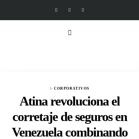
In
CORPORATIVOS
Atina revoluciona el
corretaje de seguros en
Venezuela combinando