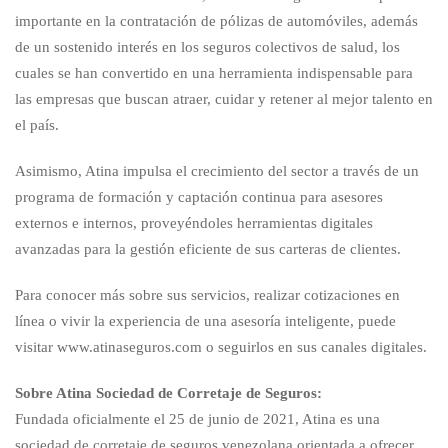
importante en la contratación de pólizas de automóviles, además
de un sostenido interés en los seguros colectivos de salud, los
cuales se han convertido en una herramienta indispensable para
las empresas que buscan atraer, cuidar y retener al mejor talento en
el país.
Asimismo, Atina impulsa el crecimiento del sector a través de un
programa de formación y captación continua para asesores
externos e internos, proveyéndoles herramientas digitales
avanzadas para la gestión eficiente de sus carteras de clientes.
Para conocer más sobre sus servicios, realizar cotizaciones en
línea o vivir la experiencia de una asesoría inteligente, puede
visitar www.atinaseguros.com o seguirlos en sus canales digitales.
Sobre Atina Sociedad de Corretaje de Seguros:
Fundada oficialmente el 25 de junio de 2021, Atina es una
sociedad de corretaje de seguros venezolana orientada a ofrecer