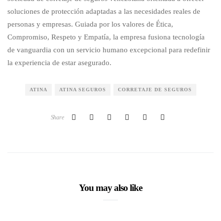
soluciones de protección adaptadas a las necesidades reales de
personas y empresas. Guiada por los valores de Ética,
Compromiso, Respeto y Empatía, la empresa fusiona tecnología
de vanguardia con un servicio humano excepcional para redefinir
la experiencia de estar asegurado.
ATINA
ATINA SEGUROS
CORRETAJE DE SEGUROS
Share
You may also like