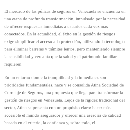
El mercado de las pólizas de seguros en Venezuela se encuentra en
una etapa de profunda transformación, impulsado por la necesidad
de ofrecer respuestas inmediatas a usuarios cada vez más
conectados. En la actualidad, el éxito en la gestión de riesgos
exige simplificar el acceso a la protección, utilizando la tecnología
para eliminar barreras y trámites lentos, pero manteniendo siempre
la sensibilidad y cercanía que la salud y el patrimonio familiar
requieren.
En un entorno donde la tranquilidad y la inmediatez son
prioridades fundamentales, nace y se consolida Atina Sociedad de
Corretaje de Seguros, una propuesta que llega para transformar la
gestión de riesgos en Venezuela. Lejos de la rigidez tradicional del
sector, Atina se presenta con un propósito claro: hacer más
accesible el mundo asegurador y ofrecer una asesoría de calidad
basada en el criterio, la confianza y, sobre todo, el