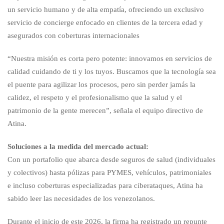
un servicio humano y de alta empatía, ofreciendo un exclusivo
servicio de concierge enfocado en clientes de la tercera edad y
asegurados con coberturas internacionales
“Nuestra misión es corta pero potente: innovamos en servicios de
calidad cuidando de ti y los tuyos. Buscamos que la tecnología sea
el puente para agilizar los procesos, pero sin perder jamás la
calidez, el respeto y el profesionalismo que la salud y el
patrimonio de la gente merecen”, señala el equipo directivo de
Atina.
Soluciones a la medida del mercado actual:
Con un portafolio que abarca desde seguros de salud (individuales
y colectivos) hasta pólizas para PYMES, vehículos, patrimoniales
e incluso coberturas especializadas para ciberataques, Atina ha
sabido leer las necesidades de los venezolanos.
Durante el inicio de este 2026, la firma ha registrado un repunte