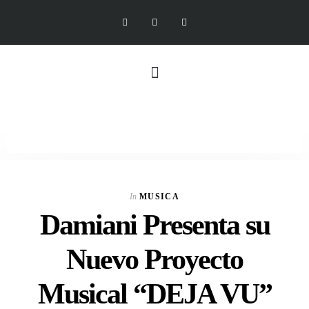
In
MUSICA
Damiani Presenta su
Nuevo Proyecto
Musical “DEJA VU”