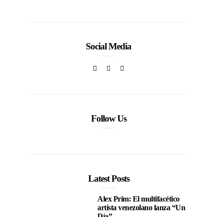
Social Media
Follow Us
Latest Posts
Alex Prim: El multifacético
artista venezolano lanza “Un
Día”