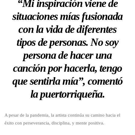
“Mi inspiración viene de
situaciones mías fusionada
con la vida de diferentes
tipos de personas. No soy
persona de hacer una
canción por hacerla, tengo
que sentirla mía”, comentó
la puertorriqueña.
A pesar de la pandemia, la artista continúa su camino hacia el
éxito con perseverancia, disciplina, y mente positiva.