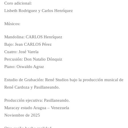
Coro adicional:
Lisbeth Rodriguez y Carlos Henríquez
Músicos:
Mandolina: CARLOS Henríquez
Bajo: Jean CARLOS Pérez
Cuatro: José Varela
Percusión: Don Natalio Dónquiz
Piano: Oswaldo Agraz
Estudio de Grabación: René Studios bajo la producción musical de
René Cardoza y Pasillaneando.
Producción ejecutiva: Pasillaneando.
Maracay estado Aragua – Venezuela
Noviembre de 2025