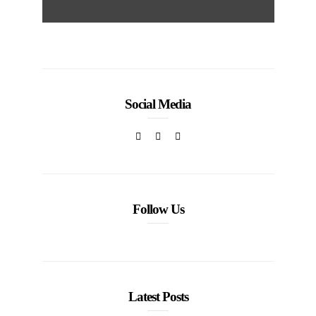
Social Media
Follow Us
Latest Posts