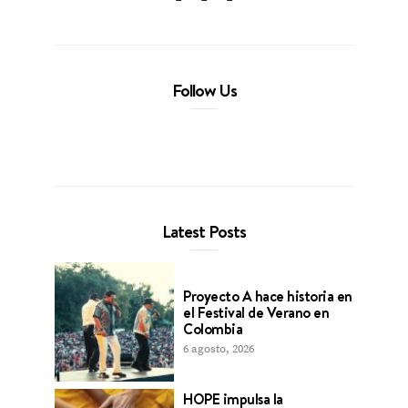
Follow Us
Latest Posts
Proyecto A hace historia en
el Festival de Verano en
Colombia
6 agosto, 2026
HOPE impulsa la