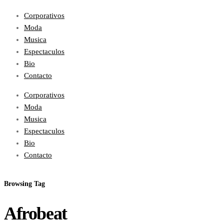
Corporativos
Moda
Musica
Espectaculos
Bio
Contacto
Corporativos
Moda
Musica
Espectaculos
Bio
Contacto
Browsing Tag
Afrobeat