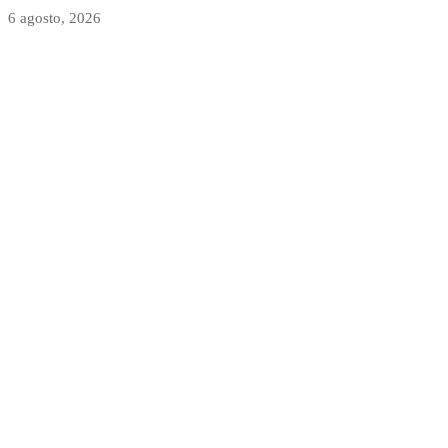
6 agosto, 2026