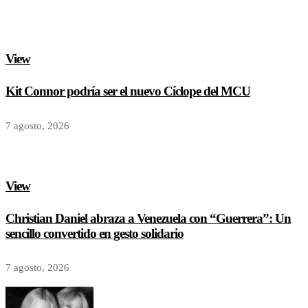
View
Kit Connor podría ser el nuevo Cíclope del MCU
7 agosto, 2026
View
Christian Daniel abraza a Venezuela con “Guerrera”: Un
sencillo convertido en gesto solidario
7 agosto, 2026