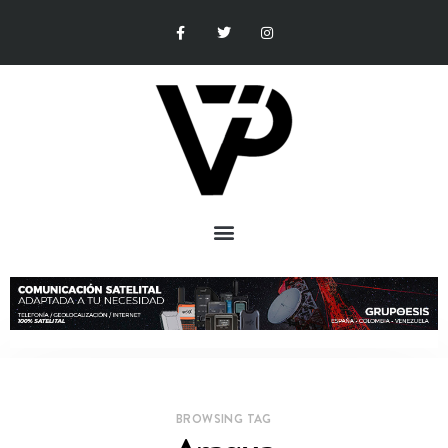
BROWSING TAG