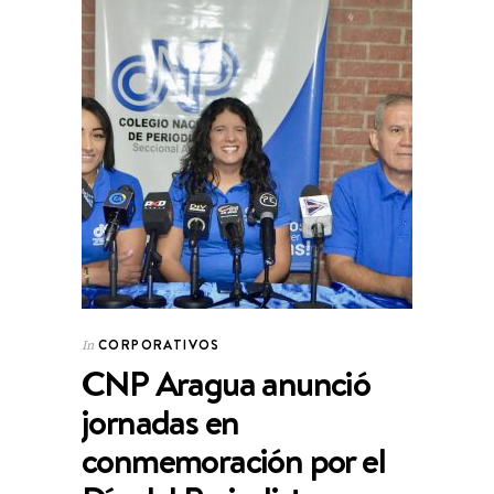
CORPORATIVOS
In
CNP Aragua anunció
jornadas en
conmemoración por el