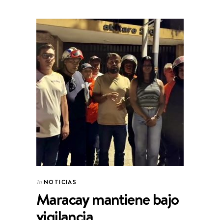
NOTICIAS
In
Maracay mantiene bajo
vigilancia