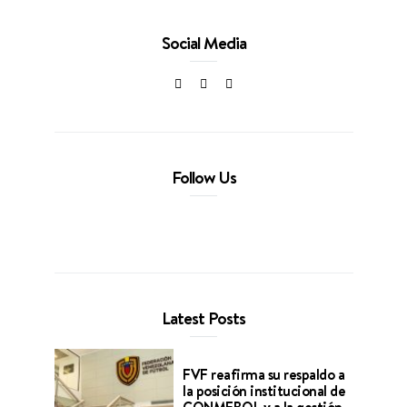
Social Media
Follow Us
Latest Posts
FVF reafirma su respaldo a
la posición institucional de