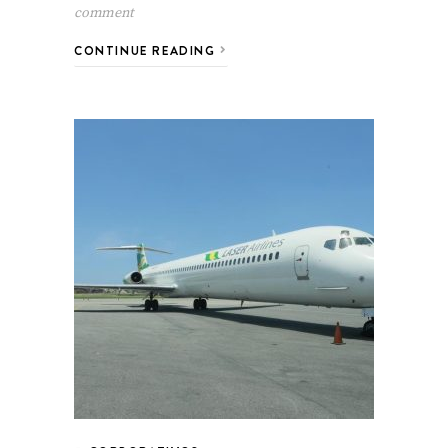
comment
CONTINUE READING