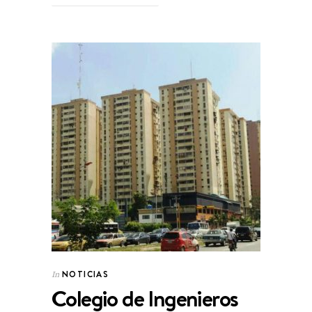
NOTICIAS
In
Colegio de Ingenieros