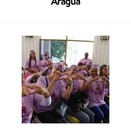
Aragua