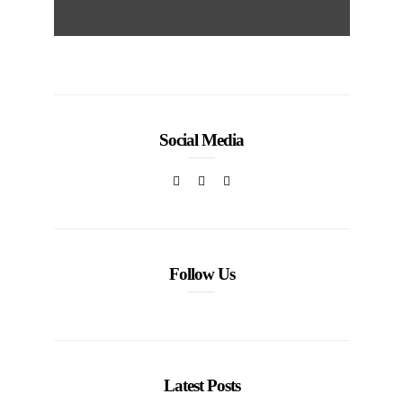
Social Media
Follow Us
Latest Posts