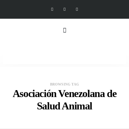
BROWSING TAG
Asociación Venezolana de
Salud Animal