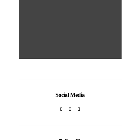
Social Media