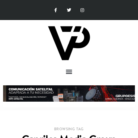
BROWSING TAG