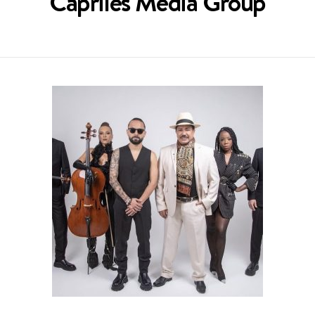
Capriles Media Group