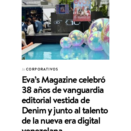
CORPORATIVOS
In
Eva’s Magazine celebró
38 años de vanguardia
editorial vestida de
Denim y junto al talento
de la nueva era digital
venezolana