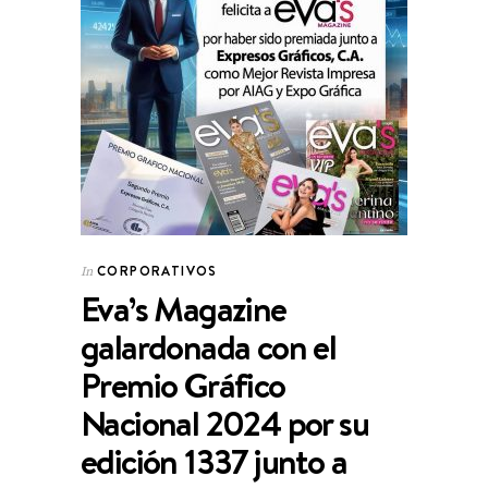
CORPORATIVOS
In
Eva’s Magazine
galardonada con el
Premio Gráfico
Nacional 2024 por su
edición 1337 junto a