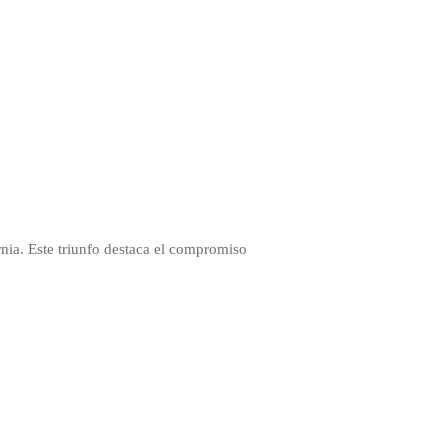
nia. Este triunfo destaca el compromiso