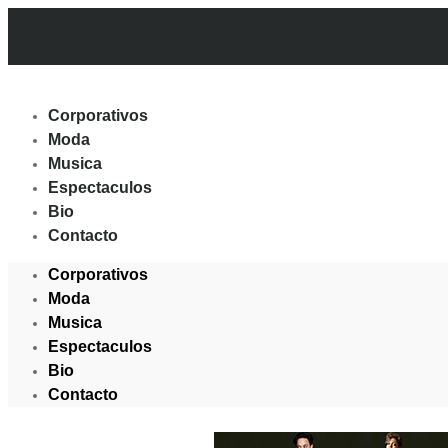
Corporativos
Moda
Musica
Espectaculos
Bio
Contacto
Corporativos
Moda
Musica
Espectaculos
Bio
Contacto