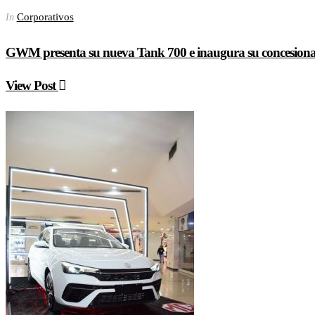
Corporativos
In
GWM presenta su nueva Tank 700 e inaugura su concesiona
View Post