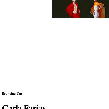
Browsing Tag
Carla Farías