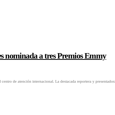
 es nominada a tres Premios Emmy
el centro de atención internacional. La destacada reportera y presentador