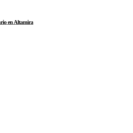
rio en Altamira