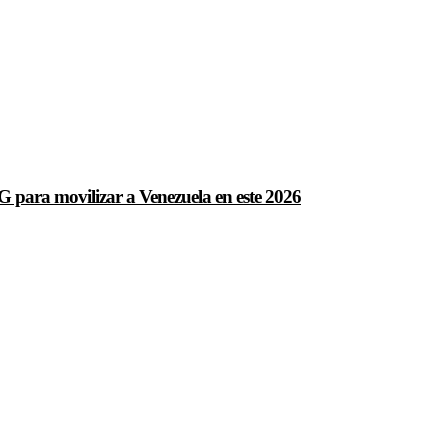
para movilizar a Venezuela en este 2026