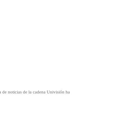
a de noticias de la cadena Univisión ha