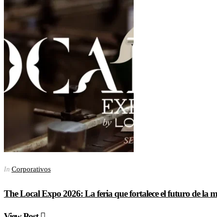
Corporativos
In
The Local Expo 2026: La feria que fortalece el futuro de la
View Post