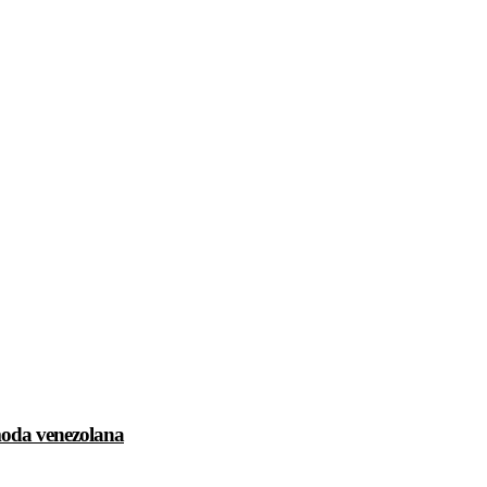
 moda venezolana