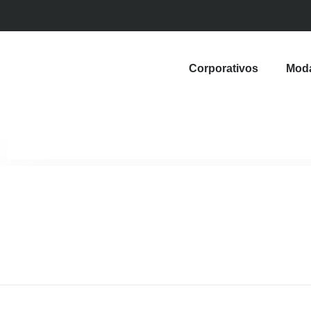
Corporativos
Mod