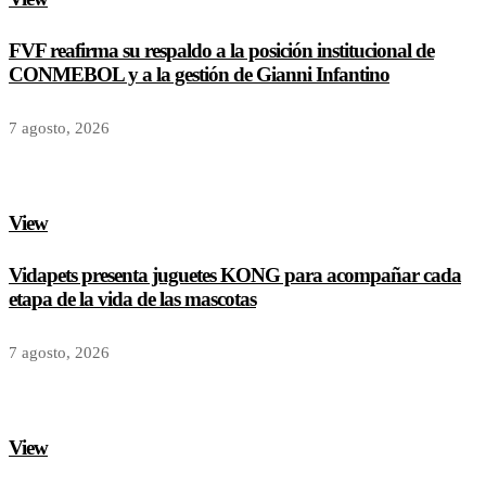
FVF reafirma su respaldo a la posición institucional de
CONMEBOL y a la gestión de Gianni Infantino
7 agosto, 2026
View
Vidapets presenta juguetes KONG para acompañar cada
etapa de la vida de las mascotas
7 agosto, 2026
View