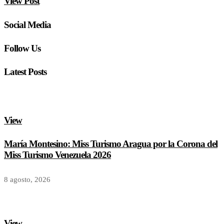
View Post
Social Media
Follow Us
Latest Posts
View
María Montesino: Miss Turismo Aragua por la Corona del
Miss Turismo Venezuela 2026
8 agosto, 2026
View