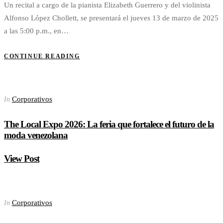
Un recital a cargo de la pianista Elizabeth Guerrero y del violinista
Alfonso López Chollett, se presentará el jueves 13 de marzo de 2025
a las 5:00 p.m., en…
CONTINUE READING
Corporativos
In
The Local Expo 2026: La feria que fortalece el futuro de la
moda venezolana
View Post
Corporativos
In