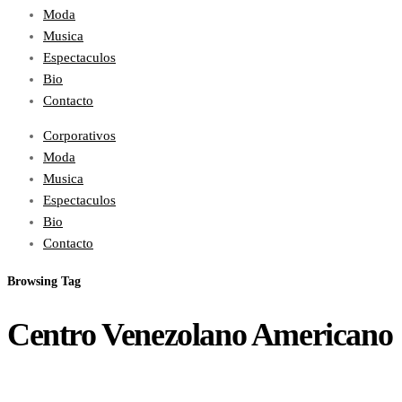
Moda
Musica
Espectaculos
Bio
Contacto
Corporativos
Moda
Musica
Espectaculos
Bio
Contacto
Browsing Tag
Centro Venezolano Americano