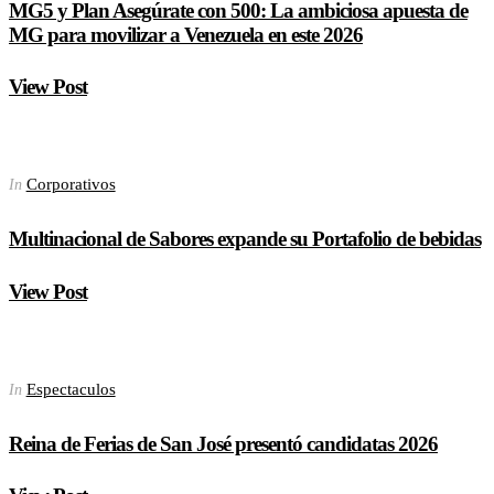
MG5 y Plan Asegúrate con 500: La ambiciosa apuesta de
MG para movilizar a Venezuela en este 2026
View Post
Corporativos
In
Multinacional de Sabores expande su Portafolio de bebidas
View Post
Espectaculos
In
Reina de Ferias de San José presentó candidatas 2026