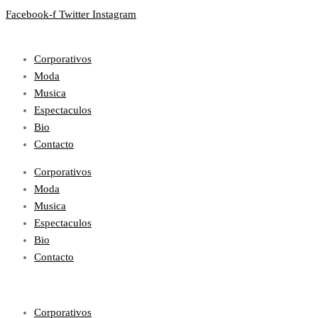
Facebook-f
Twitter
Instagram
Corporativos
Moda
Musica
Espectaculos
Bio
Contacto
Corporativos
Moda
Musica
Espectaculos
Bio
Contacto
Corporativos