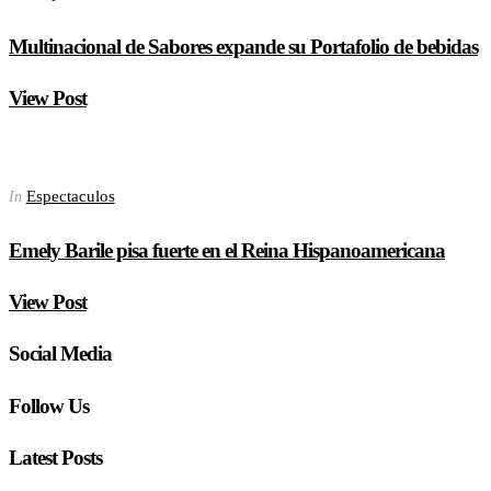
Multinacional de Sabores expande su Portafolio de bebidas
View Post
Espectaculos
In
Emely Barile pisa fuerte en el Reina Hispanoamericana
View Post
Social Media
Follow Us
Latest Posts