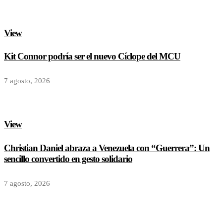
View
Kit Connor podría ser el nuevo Cíclope del MCU
7 agosto, 2026
View
Christian Daniel abraza a Venezuela con “Guerrera”: Un
sencillo convertido en gesto solidario
7 agosto, 2026