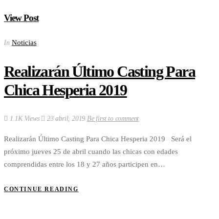
View Post
Noticias
In
Realizarán Último Casting Para
Chica Hesperia 2019
1.1K Views
23 abril, 2019
Be first to comment
Realizarán Último Casting Para Chica Hesperia 2019 Será el
próximo jueves 25 de abril cuando las chicas con edades
comprendidas entre los 18 y 27 años participen en…
CONTINUE READING