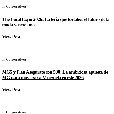
Corporativos
In
The Local Expo 2026: La feria que fortalece el futuro de la
moda venezolana
View Post
Corporativos
In
MG5 y Plan Asegúrate con 500: La ambiciosa apuesta de
MG para movilizar a Venezuela en este 2026
View Post
Corporativos
In