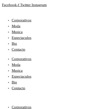
Facebook-f
Twitter
Instagram
Corporativos
Moda
Musica
Espectaculos
Bio
Contacto
Corporativos
Moda
Musica
Espectaculos
Bio
Contacto
Corporativos