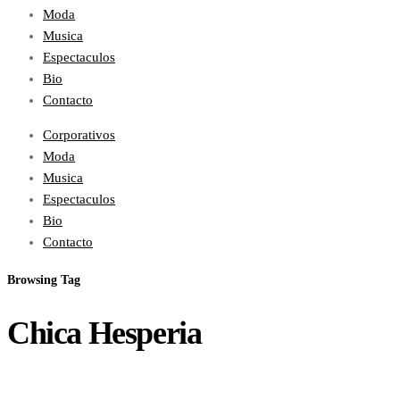
Moda
Musica
Espectaculos
Bio
Contacto
Corporativos
Moda
Musica
Espectaculos
Bio
Contacto
Browsing Tag
Chica Hesperia