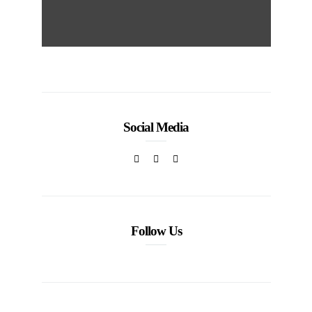
Social Media
Follow Us