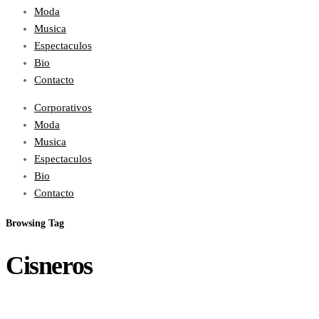
Moda
Musica
Espectaculos
Bio
Contacto
Corporativos
Moda
Musica
Espectaculos
Bio
Contacto
Browsing Tag
Cisneros