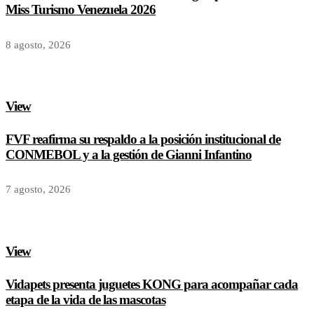
Miss Turismo Venezuela 2026
8 agosto, 2026
View
FVF reafirma su respaldo a la posición institucional de
CONMEBOL y a la gestión de Gianni Infantino
7 agosto, 2026
View
Vidapets presenta juguetes KONG para acompañar cada
etapa de la vida de las mascotas