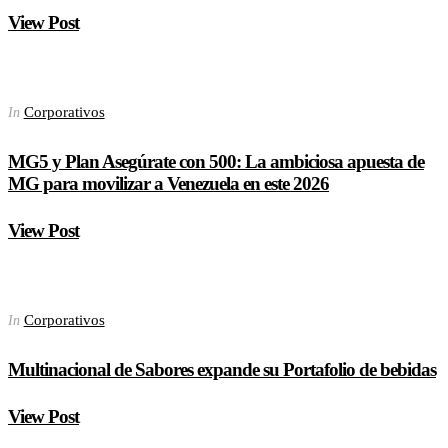
View Post
Corporativos
In
MG5 y Plan Asegúrate con 500: La ambiciosa apuesta de
MG para movilizar a Venezuela en este 2026
View Post
Corporativos
In
Multinacional de Sabores expande su Portafolio de bebidas
View Post