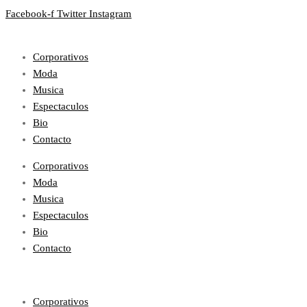
Facebook-f
Twitter
Instagram
Corporativos
Moda
Musica
Espectaculos
Bio
Contacto
Corporativos
Moda
Musica
Espectaculos
Bio
Contacto
Corporativos