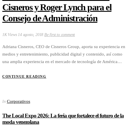
Cisneros y Roger Lynch para el
Consejo de Administración
1K Views
14 agosto, 2018
Be first to comment
Adriana Cisneros, CEO de Cisneros Group, aporta su experiencia en
medios y entretenimiento, publicidad digital y contenido, así como
una amplia experiencia en el mercado de tecnología de América…
CONTINUE READING
Corporativos
In
The Local Expo 2026: La feria que fortalece el futuro de la
moda venezolana