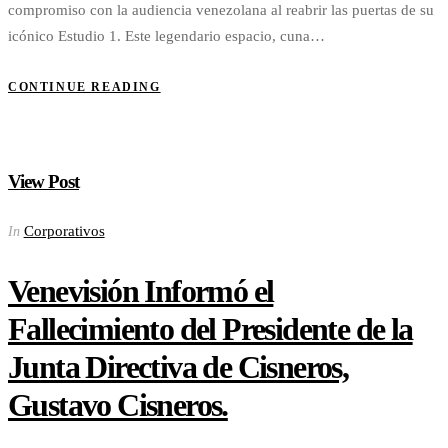
compromiso con la audiencia venezolana al reabrir las puertas de su
icónico Estudio 1. Este legendario espacio, cuna…
CONTINUE READING
View Post
Corporativos
In
Venevisión Informó el
Fallecimiento del Presidente de la
Junta Directiva de Cisneros,
Gustavo Cisneros.