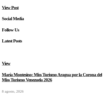
View Post
Social Media
Follow Us
Latest Posts
View
María Montesino: Miss Turismo Aragua por la Corona del
Miss Turismo Venezuela 2026
8 agosto, 2026