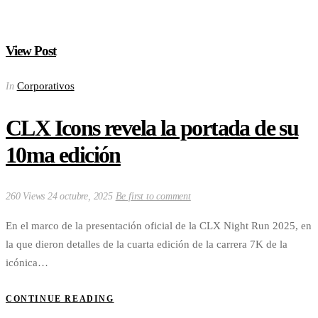
View Post
Corporativos
In
CLX Icons revela la portada de su
10ma edición
260 Views
24 octubre, 2025
Be first to comment
En el marco de la presentación oficial de la CLX Night Run 2025, en
la que dieron detalles de la cuarta edición de la carrera 7K de la
icónica…
CONTINUE READING