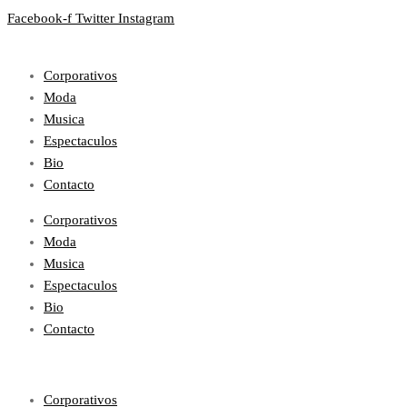
Facebook-f
Twitter
Instagram
Corporativos
Moda
Musica
Espectaculos
Bio
Contacto
Corporativos
Moda
Musica
Espectaculos
Bio
Contacto
Corporativos