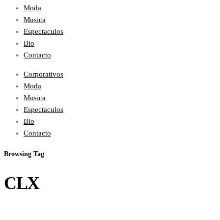
Moda
Musica
Espectaculos
Bio
Contacto
Corporativos
Moda
Musica
Espectaculos
Bio
Contacto
Browsing Tag
CLX