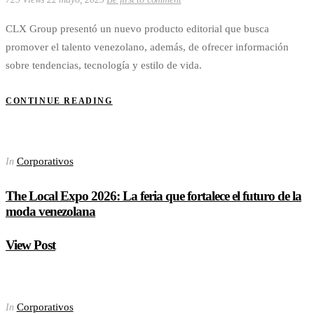
CLX Group presentó un nuevo producto editorial que busca
promover el talento venezolano, además, de ofrecer información
sobre tendencias, tecnología y estilo de vida.
CONTINUE READING
Corporativos
In
The Local Expo 2026: La feria que fortalece el futuro de la
moda venezolana
View Post
Corporativos
In