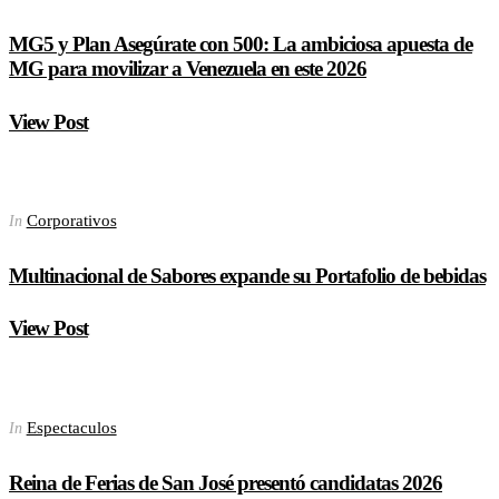
MG5 y Plan Asegúrate con 500: La ambiciosa apuesta de
MG para movilizar a Venezuela en este 2026
View Post
Corporativos
In
Multinacional de Sabores expande su Portafolio de bebidas
View Post
Espectaculos
In
Reina de Ferias de San José presentó candidatas 2026