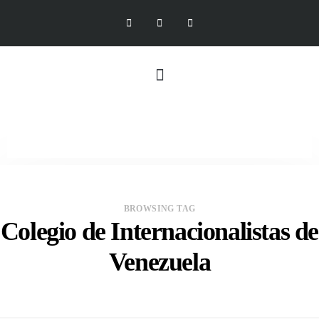
BROWSING TAG
Colegio de Internacionalistas de
Venezuela