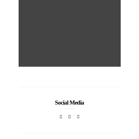
Social Media