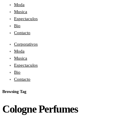
Moda
Musica
Espectaculos
Bio
Contacto
Corporativos
Moda
Musica
Espectaculos
Bio
Contacto
Browsing Tag
Cologne Perfumes