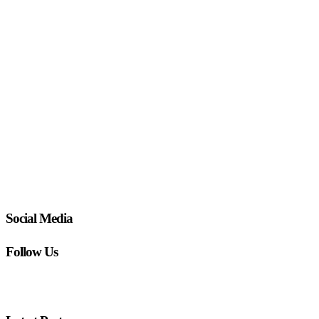
Social Media
Follow Us