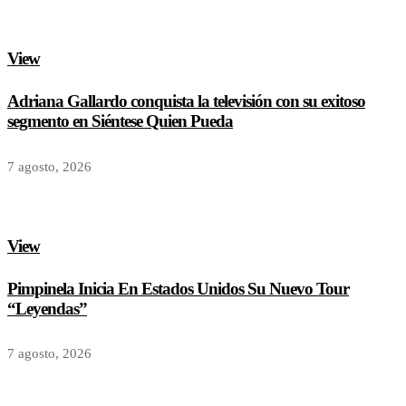
View
Adriana Gallardo conquista la televisión con su exitoso
segmento en Siéntese Quien Pueda
7 agosto, 2026
View
Pimpinela Inicia En Estados Unidos Su Nuevo Tour
“Leyendas”
7 agosto, 2026