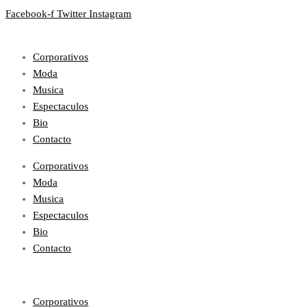
Facebook-f
Twitter
Instagram
Corporativos
Moda
Musica
Espectaculos
Bio
Contacto
Corporativos
Moda
Musica
Espectaculos
Bio
Contacto
Corporativos