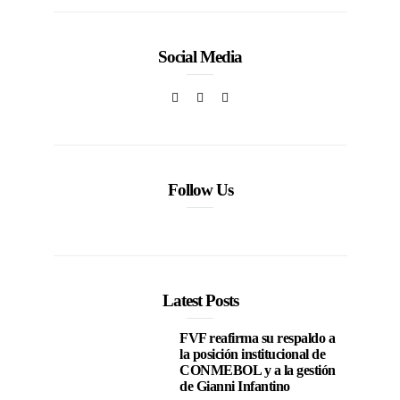
Social Media
Follow Us
Latest Posts
FVF reafirma su respaldo a
la posición institucional de
CONMEBOL y a la gestión
de Gianni Infantino