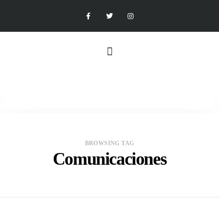
BROWSING TAG
Comunicaciones