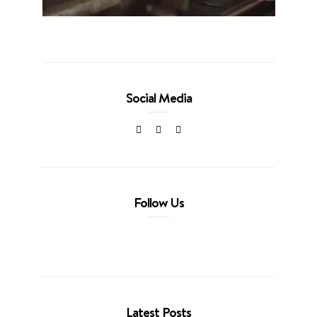
Social Media
Follow Us
Latest Posts