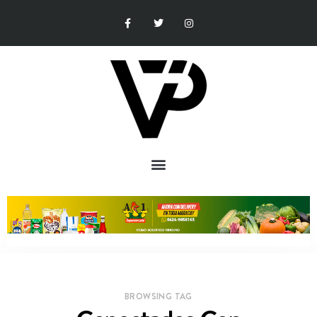
BROWSING TAG