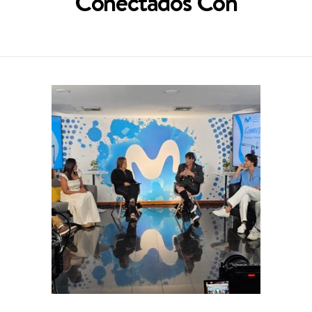
Conectados Con