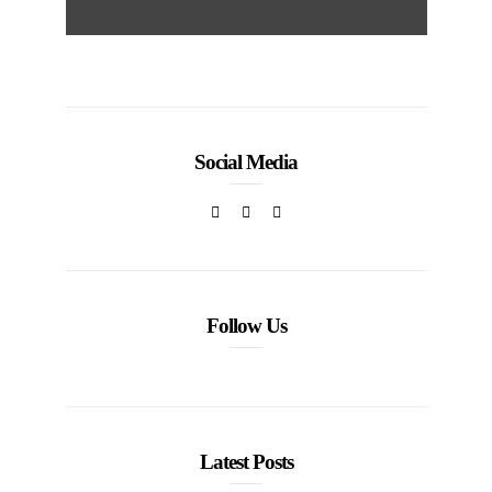
Social Media
Follow Us
Latest Posts