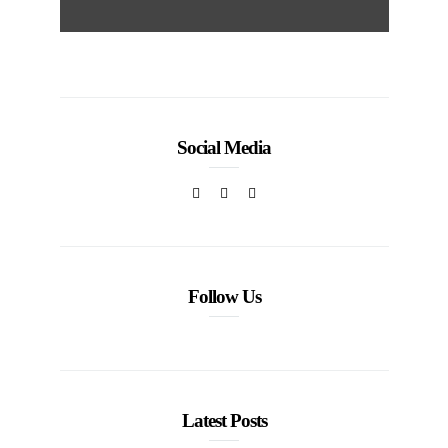
Social Media
Follow Us
Latest Posts