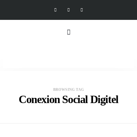
BROWSING TAG
Conexion Social Digitel