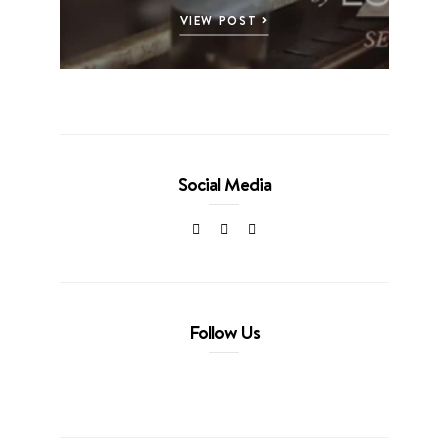
VIEW POST
Social Media
Follow Us