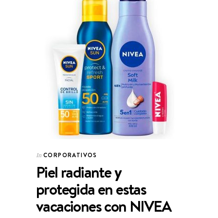
CORPORATIVOS
In
Piel radiante y
protegida en estas
vacaciones con NIVEA