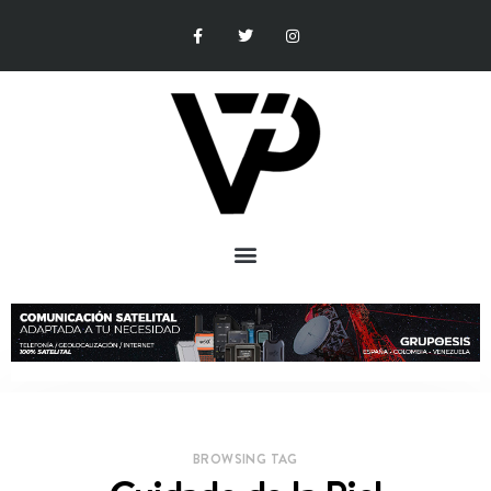
BROWSING TAG