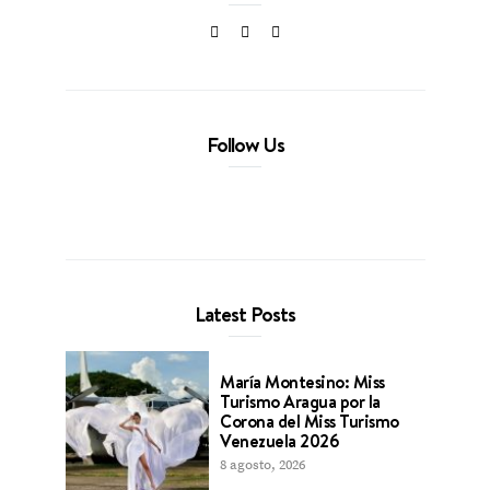
Follow Us
Latest Posts
María Montesino: Miss
Turismo Aragua por la
Corona del Miss Turismo
Venezuela 2026
8 agosto, 2026