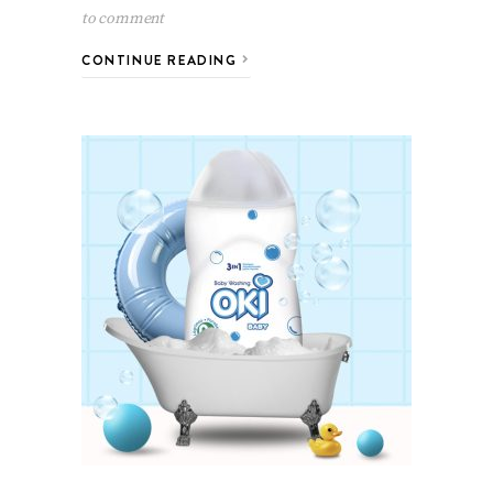
to comment
CONTINUE READING