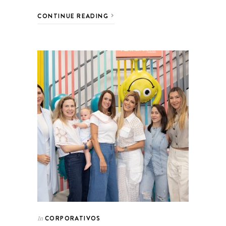
CONTINUE READING
CORPORATIVOS
In