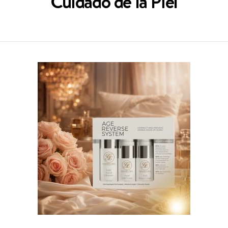
Cuidado de la Piel