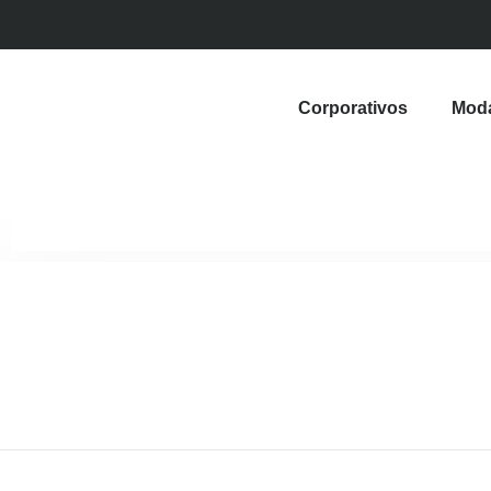
Corporativos
Mod