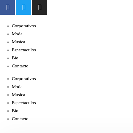
Corporativos
Moda
Musica
Espectaculos
Bio
Contacto
Corporativos
Moda
Musica
Espectaculos
Bio
Contacto