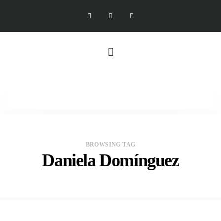
BROWSING TAG
Daniela Domínguez