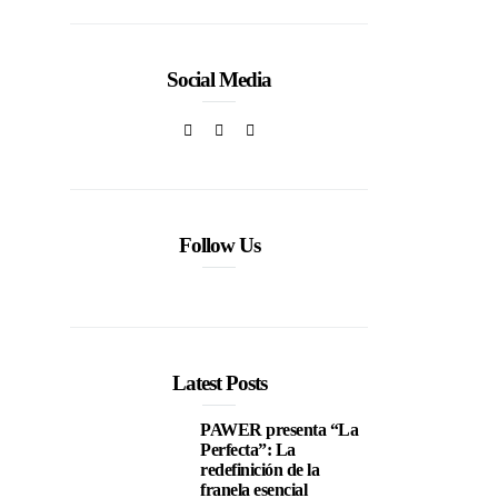
Social Media
Follow Us
Latest Posts
PAWER presenta “La
Perfecta”: La
redefinición de la
franela esencial