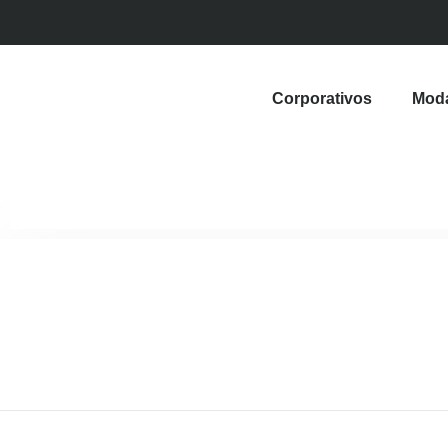
Corporativos
Mod