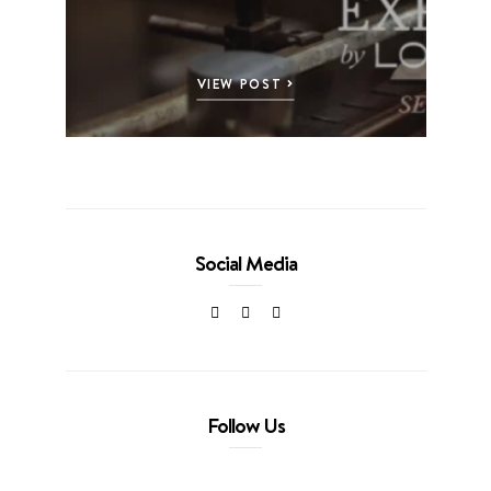
VIEW POST
Social Media
Follow Us