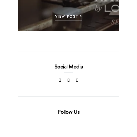
VIEW POST
Social Media
Follow Us