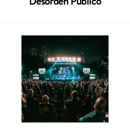
Desorden Público