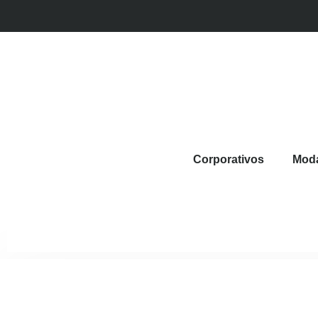
Corporativos
Mod