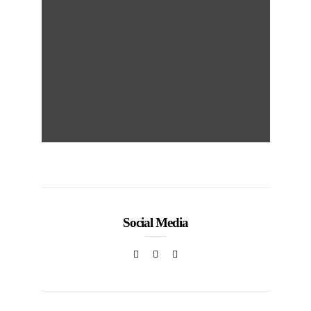
Social Media