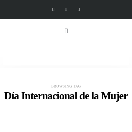
BROWSING TAG
Día Internacional de la Mujer