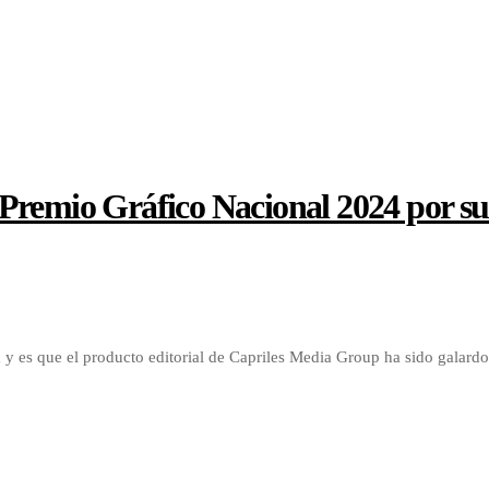
Premio Gráfico Nacional 2024 por su 
 y es que el producto editorial de Capriles Media Group ha sido galard