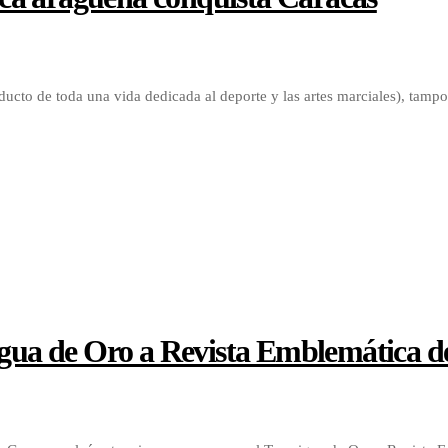
ducto de toda una vida dedicada al deporte y las artes marciales), tam
rigua de Oro a Revista Emblemática d