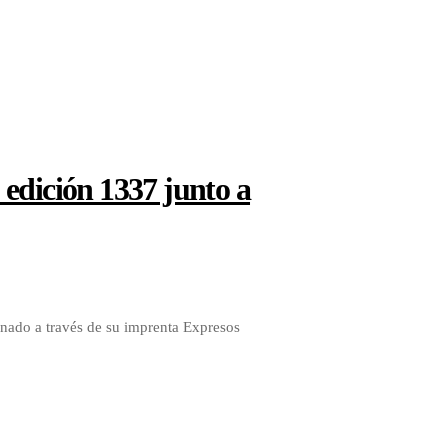
edición 1337 junto a
onado a través de su imprenta Expresos