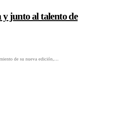
y junto al talento de
zamiento de su nueva edición,…