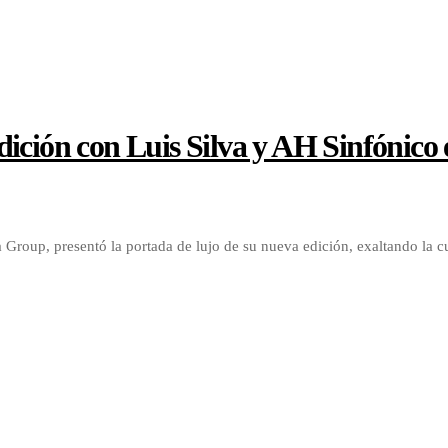
ición con Luis Silva y AH Sinfónico
 Group, presentó la portada de lujo de su nueva edición, exaltando la c