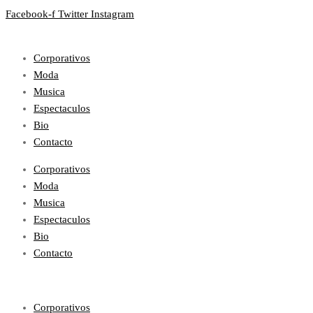
Facebook-f
Twitter
Instagram
Corporativos
Moda
Musica
Espectaculos
Bio
Contacto
Corporativos
Moda
Musica
Espectaculos
Bio
Contacto
Corporativos