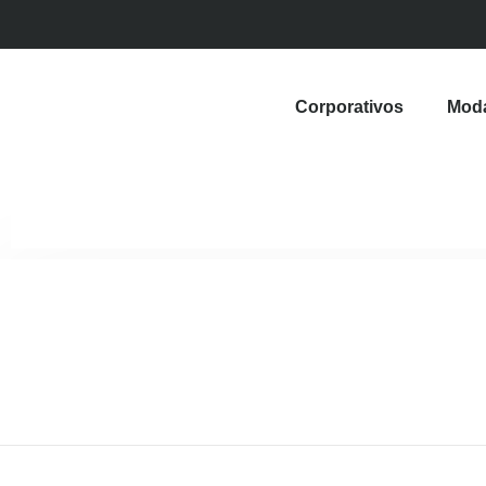
Corporativos
Mod