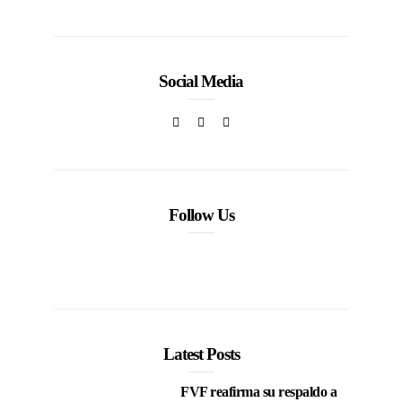
Social Media
Follow Us
Latest Posts
FVF reafirma su respaldo a