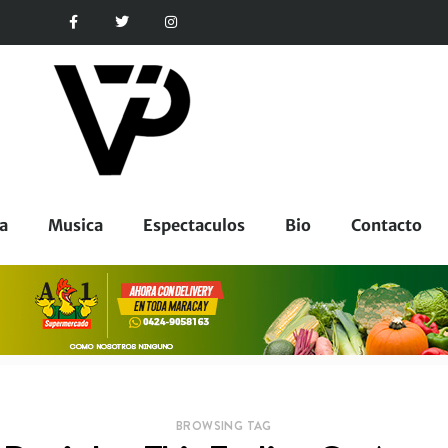
a
Musica
Espectaculos
Bio
Contacto
BROWSING TAG