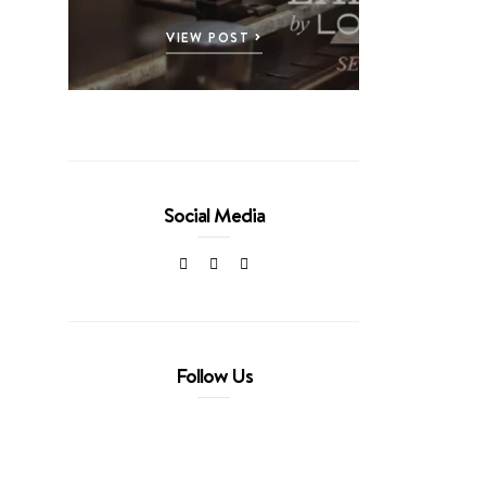
VIEW POST
Social Media
Follow Us