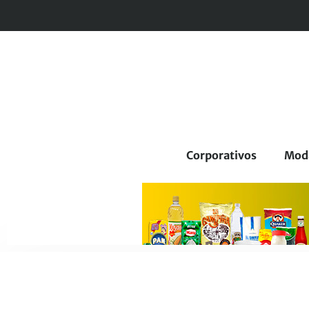
Corporativos
Mod