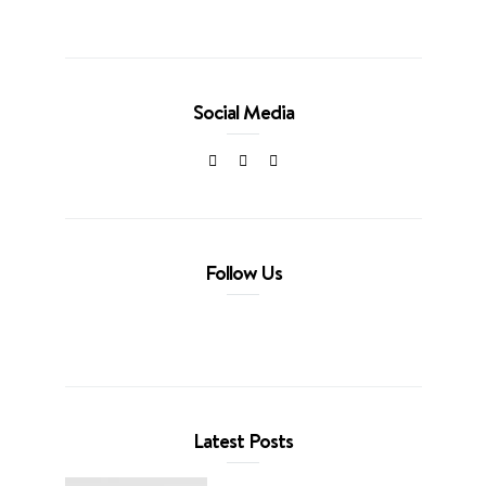
Social Media
Follow Us
Latest Posts