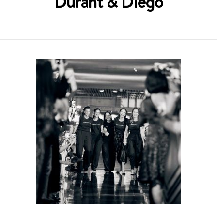
Durant & Diego