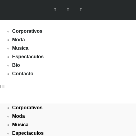
Corporativos
Moda
Musica
Espectaculos
Bio
Contacto
Corporativos
Moda
Musica
Espectaculos