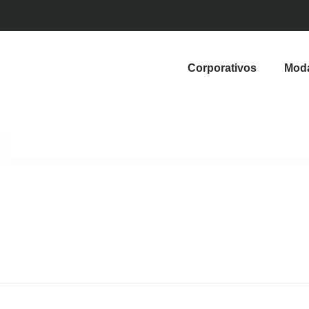
Corporativos
Mod