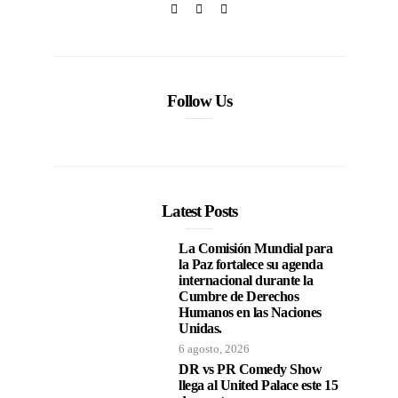
Follow Us
Latest Posts
La Comisión Mundial para
la Paz fortalece su agenda
internacional durante la
Cumbre de Derechos
Humanos en las Naciones
Unidas.
6 agosto, 2026
DR vs PR Comedy Show
llega al United Palace este 15