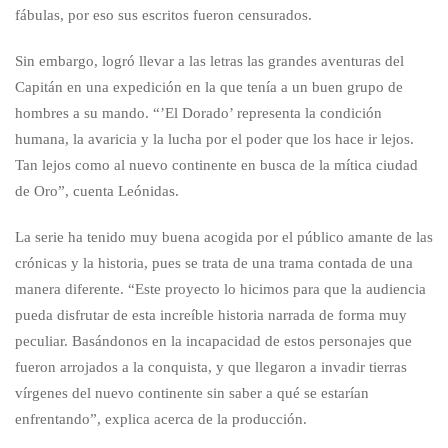
fábulas, por eso sus escritos fueron censurados.
Sin embargo, logró llevar a las letras las grandes aventuras del
Capitán en una expedición en la que tenía a un buen grupo de
hombres a su mando. “’El Dorado’ representa la condición
humana, la avaricia y la lucha por el poder que los hace ir lejos.
Tan lejos como al nuevo continente en busca de la mítica ciudad
de Oro”, cuenta Leónidas.
La serie ha tenido muy buena acogida por el público amante de las
crónicas y la historia, pues se trata de una trama contada de una
manera diferente. “Este proyecto lo hicimos para que la audiencia
pueda disfrutar de esta increíble historia narrada de forma muy
peculiar. Basándonos en la incapacidad de estos personajes que
fueron arrojados a la conquista, y que llegaron a invadir tierras
vírgenes del nuevo continente sin saber a qué se estarían
enfrentando”, explica acerca de la producción.