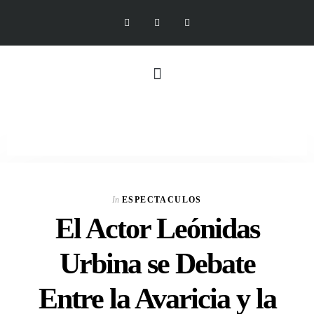
In
ESPECTACULOS
El Actor Leónidas
Urbina se Debate
Entre la Avaricia y la