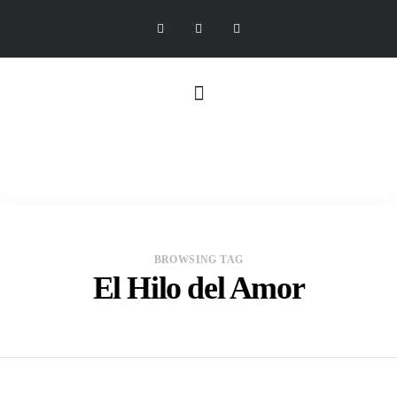
BROWSING TAG
El Hilo del Amor