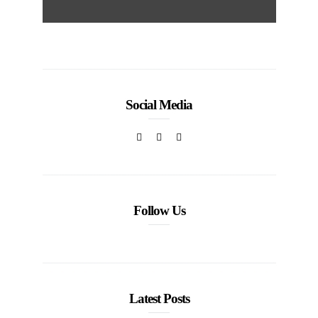
Social Media
Follow Us
Latest Posts